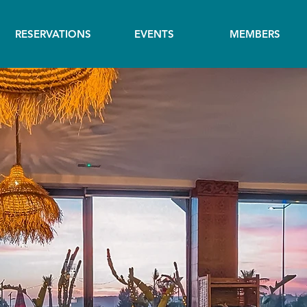
RESERVATIONS
EVENTS
MEMBERS