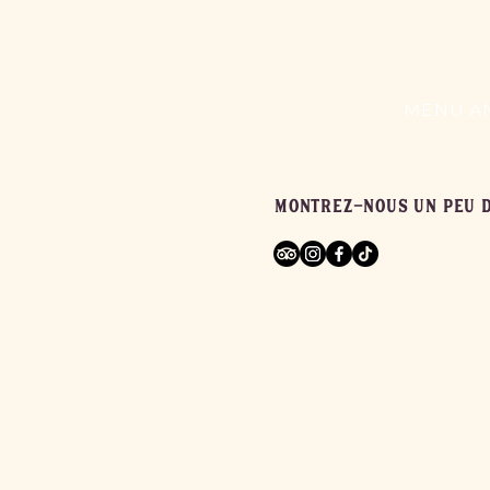
MENU A
MONTREZ-NOUS UN PEU 