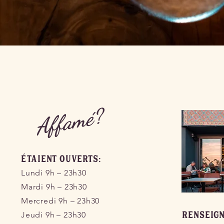
Affamé?
ÉTAIENT OUVERTS:
Lundi 9h – 23h30
Mardi 9h – 23h30
Mercredi 9h – 23h30
RENSEIG
Jeudi 9h
– 23h30