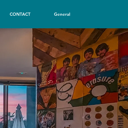
CONTACT
General