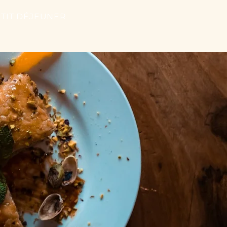
TIT DÉJEUNER