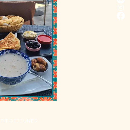
TIT DÉJEUNER